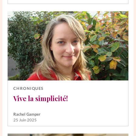
CHRONIQUES
Vive la simplicité!
Rachel Gamper
25 Juin 2025