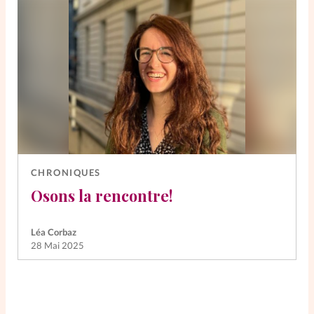
CHRONIQUES
Osons la rencontre!
Léa Corbaz
28 Mai 2025