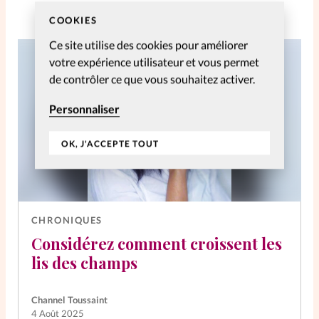
COOKIES
Ce site utilise des cookies pour améliorer
votre expérience utilisateur et vous permet
de contrôler ce que vous souhaitez activer.
Personnaliser
OK, J'ACCEPTE TOUT
CHRONIQUES
Considérez comment croissent les
lis des champs
Channel Toussaint
4 Août 2025