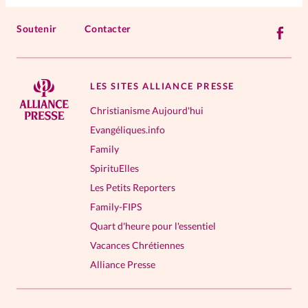
Soutenir
Contacter
LES SITES ALLIANCE PRESSE
Christianisme Aujourd'hui
Evangéliques.info
Family
SpirituElles
Les Petits Reporters
Family-FIPS
Quart d'heure pour l'essentiel
Vacances Chrétiennes
Alliance Presse