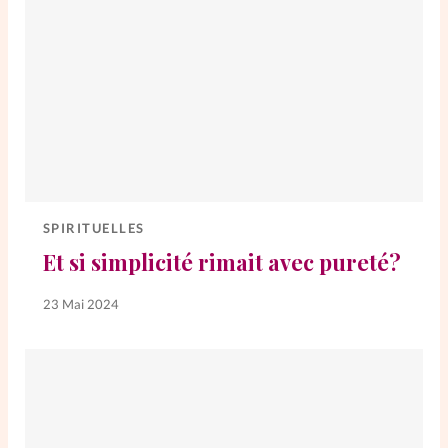
SPIRITUELLES
Et si simplicité rimait avec pureté?
23 Mai 2024