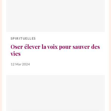
SPIRITUELLES
Oser élever la voix pour sauver des
vies
12 Mar 2024