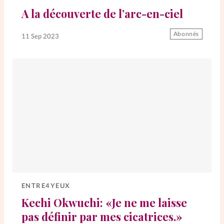
A la découverte de l’arc-en-ciel
Abonnés
11 Sep 2023
ENTRE4YEUX
Kechi Okwuchi: «Je ne me laisse
pas définir par mes cicatrices.»