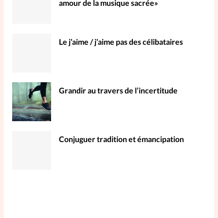
amour de la musique sacrée»
Le j’aime / j’aime pas des célibataires
Grandir au travers de l’incertitude
Conjuguer tradition et émancipation