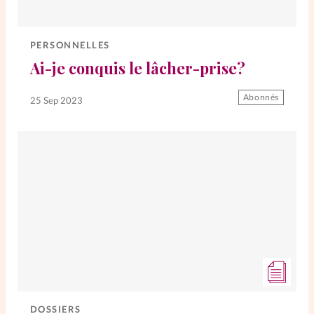
PERSONNELLES
Ai-je conquis le lâcher-prise?
Abonnés
25 Sep 2023
DOSSIERS