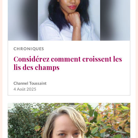
CHRONIQUES
Considérez comment croissent les
lis des champs
Channel Toussaint
4 Août 2025