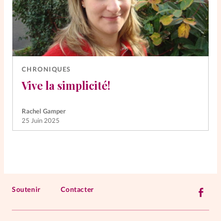
CHRONIQUES
Vive la simplicité!
Rachel Gamper
25 Juin 2025
Soutenir
Contacter