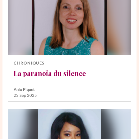
CHRONIQUES
La paranoïa du silence
Anlo Piquet
23 Sep 2025