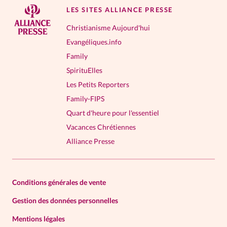
LES SITES ALLIANCE PRESSE
Christianisme Aujourd'hui
Evangéliques.info
Family
SpirituElles
Les Petits Reporters
Family-FIPS
Quart d'heure pour l'essentiel
Vacances Chrétiennes
Alliance Presse
Conditions générales de vente
Gestion des données personnelles
Mentions légales