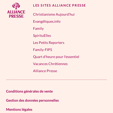
LES SITES ALLIANCE PRESSE
Christianisme Aujourd'hui
Evangéliques.info
Family
SpirituElles
Les Petits Reporters
Family-FIPS
Quart d'heure pour l'essentiel
Vacances Chrétiennes
Alliance Presse
Conditions générales de vente
Gestion des données personnelles
Mentions légales