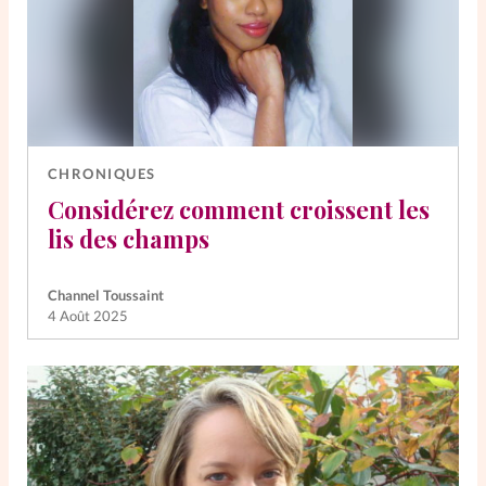
CHRONIQUES
Considérez comment croissent les
lis des champs
Channel Toussaint
4 Août 2025