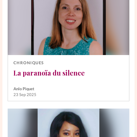
CHRONIQUES
La paranoïa du silence
Anlo Piquet
23 Sep 2025