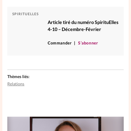
SPIRITUELLES
Article tiré du numéro SpirituElles
4-10 – Décembre-Février
Commander
S’abonner
Thèmes liés:
Relations