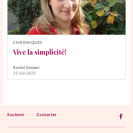
CHRONIQUES
Vive la simplicité!
Rachel Gamper
25 Juin 2025
Soutenir
Contacter