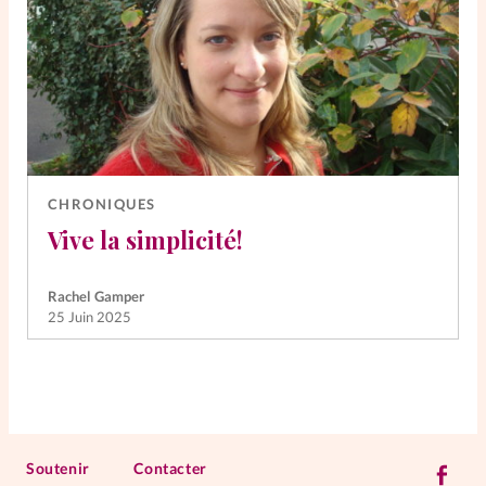
CHRONIQUES
Vive la simplicité!
Rachel Gamper
25 Juin 2025
Soutenir
Contacter