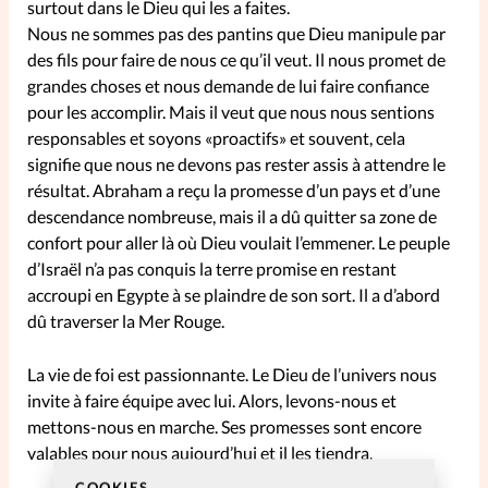
surtout dans le Dieu qui les a faites.
Nous ne sommes pas des pantins que Dieu manipule par
des fils pour faire de nous ce qu’il veut. Il nous promet de
grandes choses et nous demande de lui faire confiance
pour les accomplir. Mais il veut que nous nous sentions
responsables et soyons «proactifs» et souvent, cela
signifie que nous ne devons pas rester assis à attendre le
résultat. Abraham a reçu la promesse d’un pays et d’une
descendance nombreuse, mais il a dû quitter sa zone de
confort pour aller là où Dieu voulait l’emmener. Le peuple
d’Israël n’a pas conquis la terre promise en restant
accroupi en Egypte à se plaindre de son sort. Il a d’abord
dû traverser la Mer Rouge.
La vie de foi est passionnante. Le Dieu de l’univers nous
invite à faire équipe avec lui. Alors, levons-nous et
mettons-nous en marche. Ses promesses sont encore
valables pour nous aujourd’hui et il les tiendra.
COOKIES