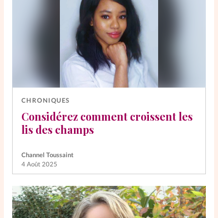
CHRONIQUES
Considérez comment croissent les
lis des champs
Channel Toussaint
4 Août 2025