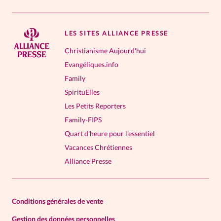
LES SITES ALLIANCE PRESSE
Christianisme Aujourd'hui
Evangéliques.info
Family
SpirituElles
Les Petits Reporters
Family-FIPS
Quart d'heure pour l'essentiel
Vacances Chrétiennes
Alliance Presse
Conditions générales de vente
Gestion des données personnelles