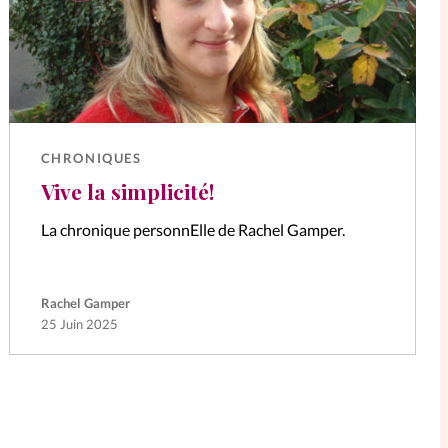
CHRONIQUES
Vive la simplicité!
La chronique personnElle de Rachel Gamper.
Rachel Gamper
25 Juin 2025