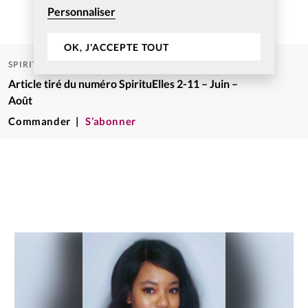
Personnaliser
OK, J'ACCEPTE TOUT
SPIRITUELLES
Article tiré du numéro SpirituElles 2-11 – Juin –
Août
Commander
S’abonner