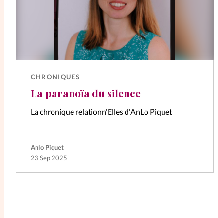
CHRONIQUES
La paranoïa du silence
La chronique relationn'Elles d'AnLo Piquet
Anlo Piquet
23 Sep 2025