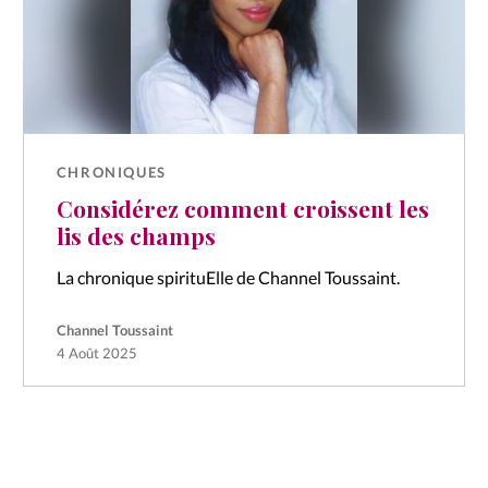
CHRONIQUES
Considérez comment croissent les
lis des champs
La chronique spirituElle de Channel Toussaint.
Channel Toussaint
4 Août 2025