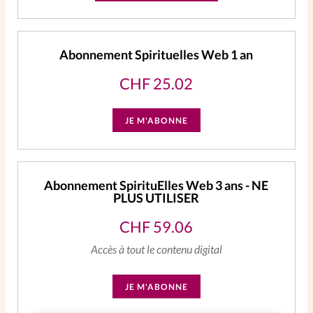
Abonnement Spirituelles Web 1 an
CHF
25.02
JE M'ABONNE
Abonnement SpirituElles Web 3 ans - NE
PLUS UTILISER
CHF
59.06
Accès à tout le contenu digital
JE M'ABONNE