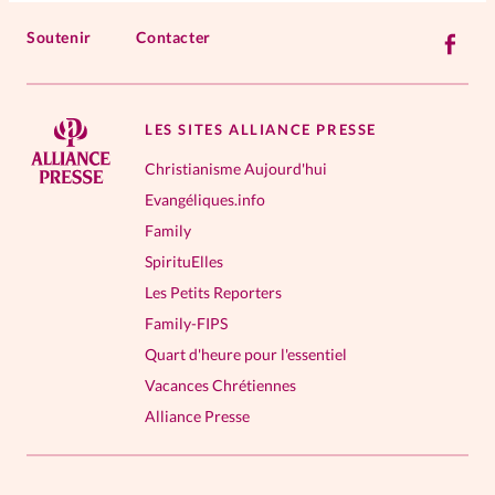
Soutenir
Contacter
LES SITES ALLIANCE PRESSE
Christianisme Aujourd'hui
Evangéliques.info
Family
SpirituElles
Les Petits Reporters
Family-FIPS
Quart d'heure pour l'essentiel
Vacances Chrétiennes
Alliance Presse