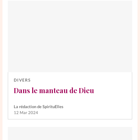
DIVERS
Dans le manteau de Dieu
La rédaction de SpirituElles
12 Mar 2024