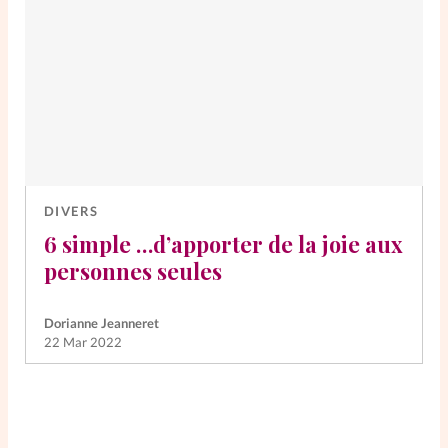
DIVERS
6 simple …d’apporter de la joie aux
personnes seules
Dorianne Jeanneret
22 Mar 2022