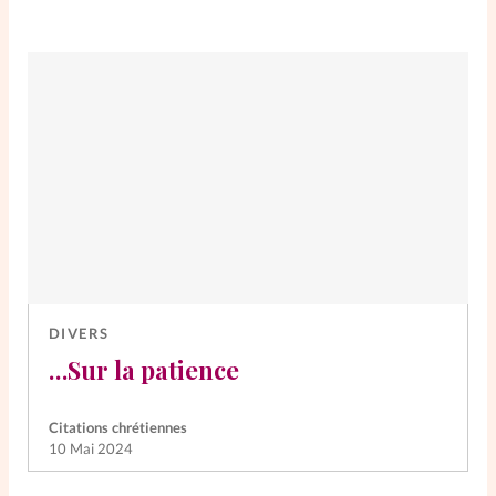
DIVERS
…Sur la patience
Citations chrétiennes
10 Mai 2024