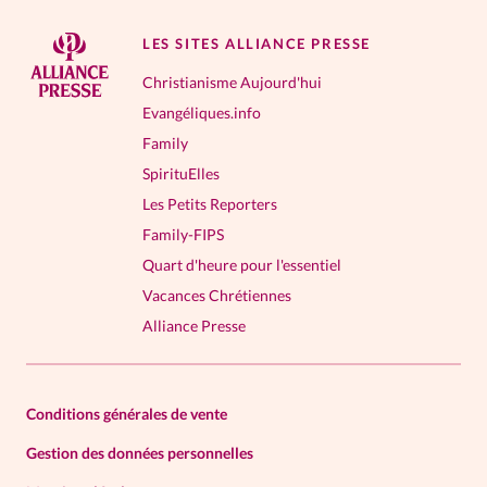
LES SITES ALLIANCE PRESSE
Christianisme Aujourd'hui
Evangéliques.info
Family
SpirituElles
Les Petits Reporters
Family-FIPS
Quart d'heure pour l'essentiel
Vacances Chrétiennes
Alliance Presse
Conditions générales de vente
Gestion des données personnelles