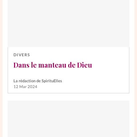
DIVERS
Dans le manteau de Dieu
La rédaction de SpirituElles
12 Mar 2024