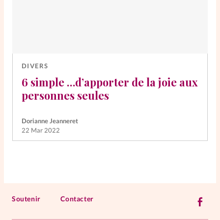
DIVERS
6 simple …d’apporter de la joie aux
personnes seules
Dorianne Jeanneret
22 Mar 2022
Soutenir
Contacter