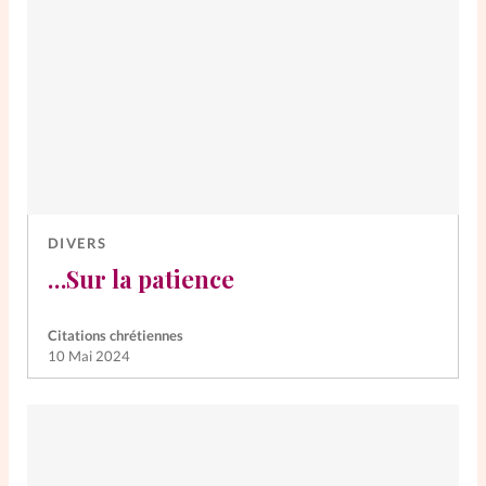
DIVERS
…Sur la patience
Citations chrétiennes
10 Mai 2024