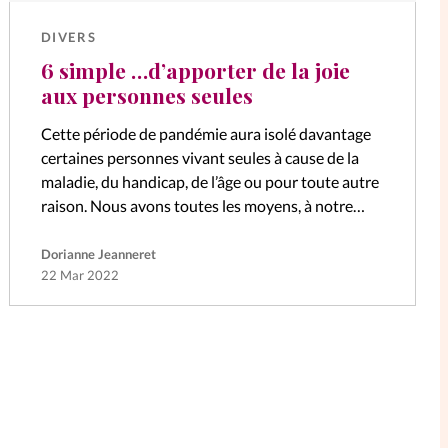
DIVERS
6 simple …d’apporter de la joie
aux personnes seules
Cette période de pandémie aura isolé davantage
certaines personnes vivant seules à cause de la
maladie, du handicap, de l’âge ou pour toute autre
raison. Nous avons toutes les moyens, à notre
niveau, d’apporter un…
Dorianne Jeanneret
22 Mar 2022