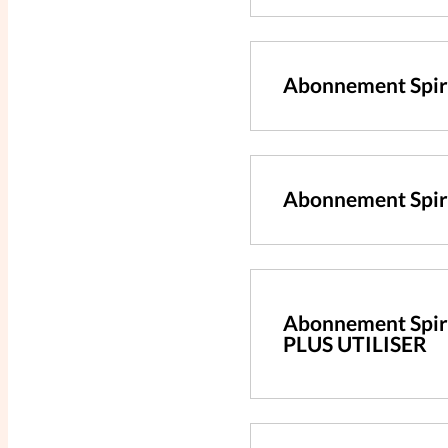
Abonnement Spir
Abonnement Spiri
Abonnement Spiri
PLUS UTILISER