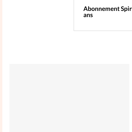
Abonnement Spir
ans