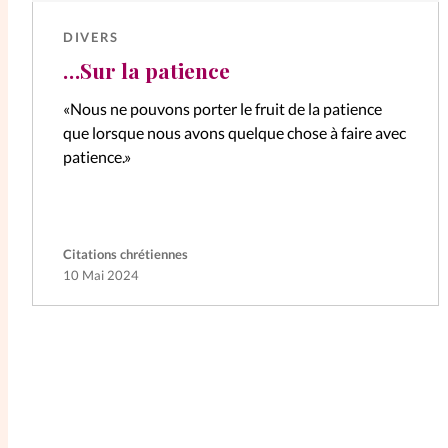
DIVERS
…Sur la patience
«Nous ne pouvons porter le fruit de la patience
que lorsque nous avons quelque chose à faire avec
patience.»
Citations chrétiennes
10 Mai 2024