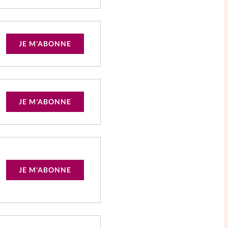
JE M'ABONNE
JE M'ABONNE
JE M'ABONNE