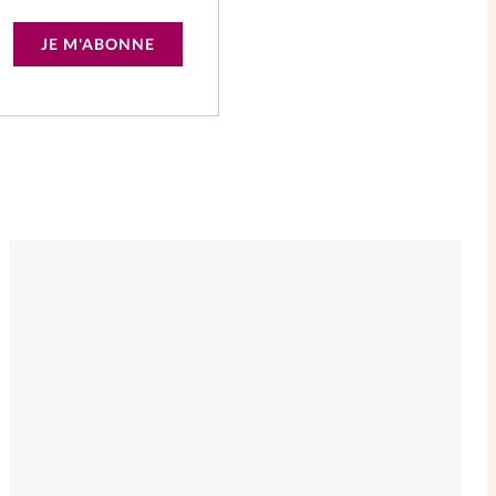
JE M'ABONNE