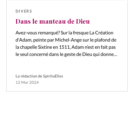
DIVERS
Dans le manteau de Dieu
Avez-vous remarqué? Sur la fresque La Création
d'Adam, peinte par Michel-Ange sur le plafond de
la chapelle Sixtine en 1511, Adam n’est en fait pas
le seul concerné dans le geste de Dieu qui donne…
La rédaction de SpirituElles
12 Mar 2024