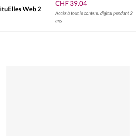
CHF
39.04
ituElles Web 2
Accès à tout le contenu digital pendant 2
ans