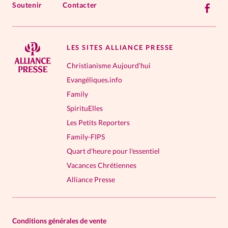
Soutenir
Contacter
LES SITES ALLIANCE PRESSE
Christianisme Aujourd'hui
Evangéliques.info
Family
SpirituElles
Les Petits Reporters
Family-FIPS
Quart d'heure pour l'essentiel
Vacances Chrétiennes
Alliance Presse
Conditions générales de vente