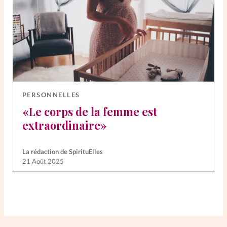
PERSONNELLES
«Le corps de la femme est
extraordinaire»
La rédaction de SpirituElles
21 Août 2025