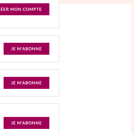
RÉER MON COMPTE
JE M'ABONNE
JE M'ABONNE
JE M'ABONNE