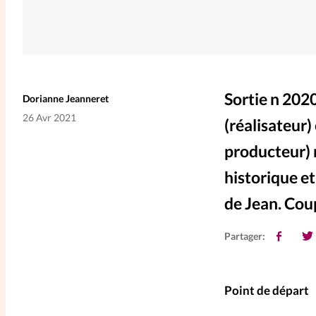
Sortie n 202
Dorianne Jeanneret
26 Avr 2021
(réalisateur
producteur) 
historique et
de Jean. Cou
Partager:
Point de départ