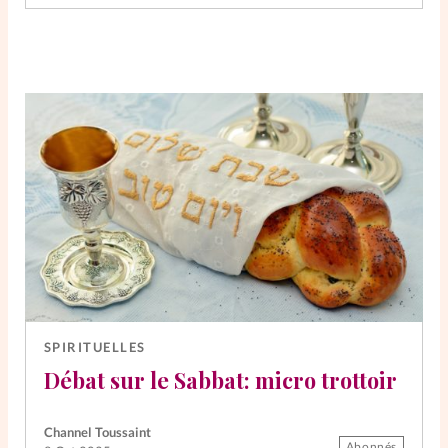
SPIRITUELLES
Débat sur le Sabbat: micro trottoir
Channel Toussaint
Abonnés