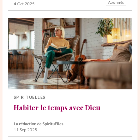
Abonnés
4 Oct 2025
SPIRITUELLES
Habiter le temps avec Dieu
La rédaction de SpirituElles
11 Sep 2025