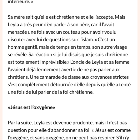
intérieure. »
Sa mère sait qu’elle est chrétienne et elle l’accepte. Mais
Leyla a très peur d’en parler à son père, car il l’avait
menacée une fois avec un couteau pour avoir voulu
discuter avec lui de questions sur l’islam. « C’est un
homme gentil, mais de temps en temps, son autre visage
se révèle. Sa réaction si je lui disais que je suis chrétienne
est totalement imprévisible.» L’oncle de Leyla et sa femme
l’avaient déjà fermement avertie de ne pas parler aux
chrétiens. Une camarade de classe aux croyances strictes
s’est complètement détournée d’elle depuis qu’elle a tenté
une fois de lui parler de la foi chrétienne.
«Jésus est l’oxygène»
Par la suite, Leyla est devenue prudente, mais il n’est pas
question pour elle d’abandonner sa foi: « Jésus est comme
l’oxygène, et sans oxygène, on ne peut pas respirer. S’il n’y