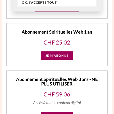
OK, J'ACCEPTE TOUT
CRÉER MON COMPTE
Abonnement Spirituelles Web 1 an
CHF
25.02
JE M'ABONNE
Abonnement SpirituElles Web 3 ans - NE
PLUS UTILISER
CHF
59.06
Accès à tout le contenu digital