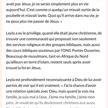
avait pas Jésus, je ne serais simplement plus en vie
aujourd’hui. C’est comme si quelqu’un m’avait sortie de la
poubelle et m’avait lavée. Quoi qu’il arrive dans ma vie, je
ne peux plus me passer de Jésus. »
Leyla a eu le privilège, quand elle était jeune chrétienne, de
trouver une communauté qui proposait non seulement
des services religieux et des groupes bibliques, mais aussi
des cours bibliques soutenus par l’ONG Portes Ouvertes.
Beaucoup de musulmans, tant en Afrique du Nord
qu’ailleurs en terre d’islam, restent seuls après avoir
trouvé la foi en Jésus.
Leyla est profondément reconnaissante à Dieu de lui avoir
permis de voir qui il est vraiment. « J’ai la chance d’avoir
une relation spéciale avec Dieu, mais quand je vois ma
famille, je suis mal à l’aise. J’aime ma famille, j’aime mon
père. Je voudrais qu’ils deviennent chrétiens eux aussi.