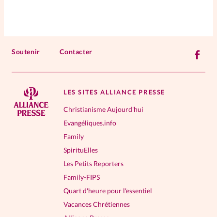
Soutenir
Contacter
LES SITES ALLIANCE PRESSE
Christianisme Aujourd'hui
Evangéliques.info
Family
SpirituElles
Les Petits Reporters
Family-FIPS
Quart d'heure pour l'essentiel
Vacances Chrétiennes