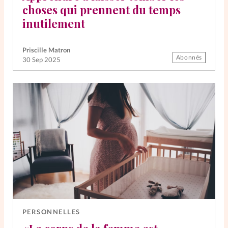
choses qui prennent du temps
inutilement
Priscille Matron
Abonnés
30 Sep 2025
PERSONNELLES