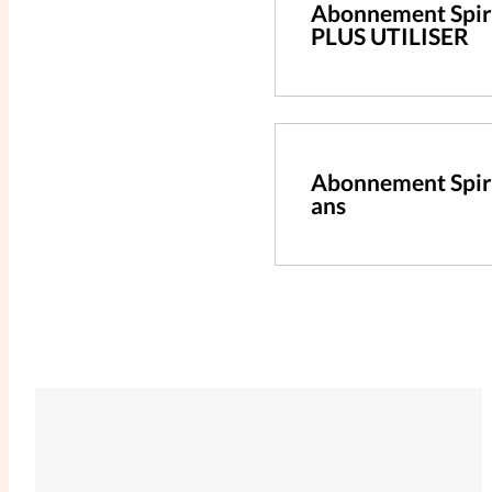
Abonnement Spiri
PLUS UTILISER
Abonnement Spir
ans