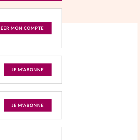
RÉER MON COMPTE
JE M'ABONNE
JE M'ABONNE