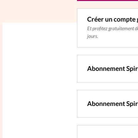
Créer un compte 
Et profitez gratuitement 
jours.
Abonnement Spir
Abonnement Spiri