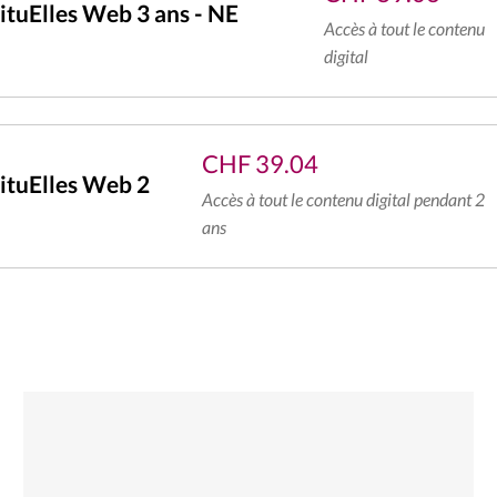
tuElles Web 3 ans - NE
Accès à tout le contenu
digital
CHF
39.04
ituElles Web 2
Accès à tout le contenu digital pendant 2
ans