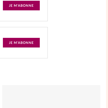
JE M'ABONNE
JE M'ABONNE