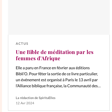
ACTUS
Une Bible de méditation par les
femmes d’Afrique
Elle a paru en France en février aux éditions
Bibli’O. Pour fêter la sortie de ce livre particulier,
un événement est organisé à Paris le 13 avril par
l’Alliance biblique française, la Communauté des
Eglises…
La rédaction de SpirituElles
12 Avr 2024