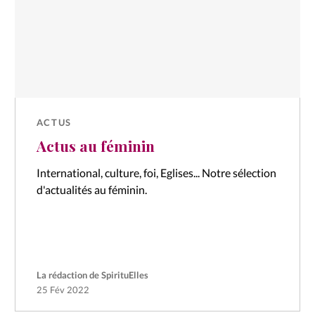
ACTUS
Actus au féminin
International, culture, foi, Eglises... Notre sélection
d'actualités au féminin.
La rédaction de SpirituElles
25 Fév 2022