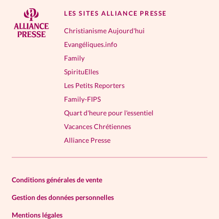
LES SITES ALLIANCE PRESSE
Christianisme Aujourd'hui
Evangéliques.info
Family
SpirituElles
Les Petits Reporters
Family-FIPS
Quart d'heure pour l'essentiel
Vacances Chrétiennes
Alliance Presse
Conditions générales de vente
Gestion des données personnelles
Mentions légales