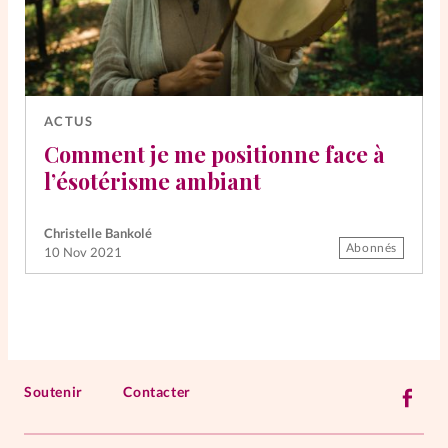
ACTUS
Comment je me positionne face à
l’ésotérisme ambiant
Christelle Bankolé
Abonnés
10 Nov 2021
Soutenir
Contacter