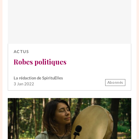
ACTUS
Robes politiques
La rédaction de SpirituElles
Abonnés
3 Jan 2022