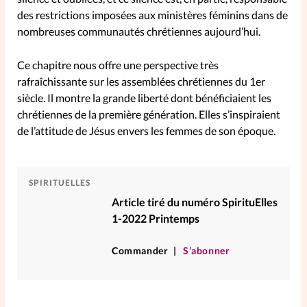
des restrictions imposées aux ministères féminins dans de
nombreuses communautés chrétiennes aujourd’hui.
Ce chapitre nous offre une perspective très
rafraîchissante sur les assemblées chrétiennes du 1er
siècle. Il montre la grande liberté dont bénéficiaient les
chrétiennes de la première génération. Elles s’inspiraient
de l’attitude de Jésus envers les femmes de son époque.
SPIRITUELLES
Article tiré du numéro SpirituElles
1-2022 Printemps
Commander
S’abonner