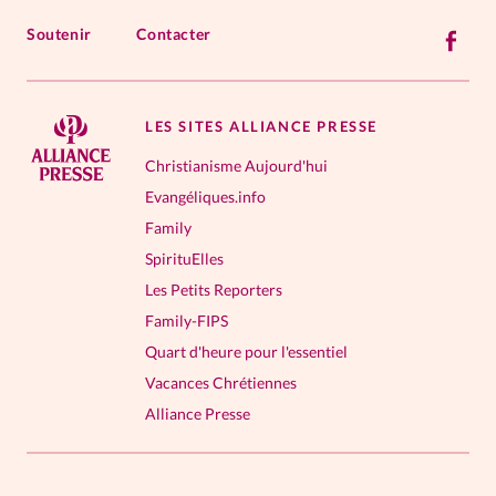
Soutenir
Contacter
LES SITES ALLIANCE PRESSE
Christianisme Aujourd'hui
Evangéliques.info
Family
SpirituElles
Les Petits Reporters
Family-FIPS
Quart d'heure pour l'essentiel
Vacances Chrétiennes
Alliance Presse