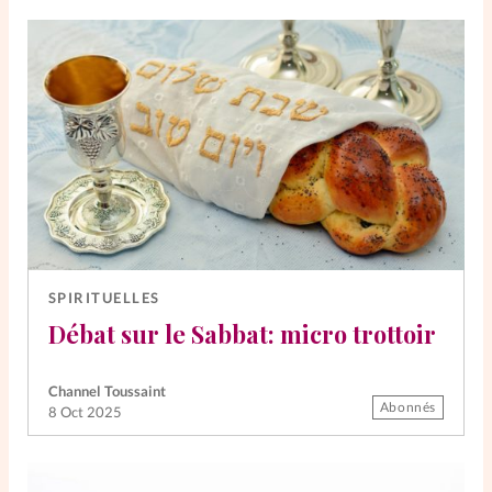
SPIRITUELLES
Débat sur le Sabbat: micro trottoir
Channel Toussaint
Abonnés
8 Oct 2025