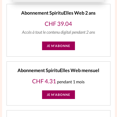
Abonnement SpirituElles Web 2 ans
CHF
39.04
Accès à tout le contenu digital pendant 2 ans
JE M'ABONNE
Abonnement SpirituElles Web mensuel
CHF
4.31
pendant 1 mois
JE M'ABONNE