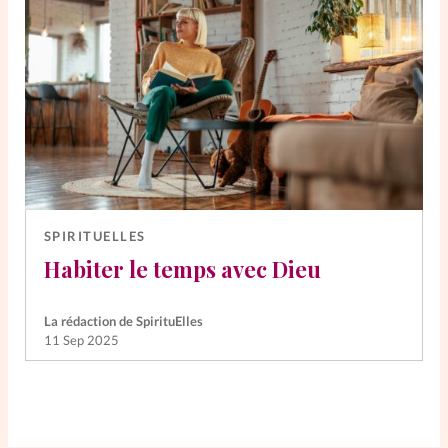
SPIRITUELLES
Habiter le temps avec Dieu
La rédaction de SpirituElles
11 Sep 2025