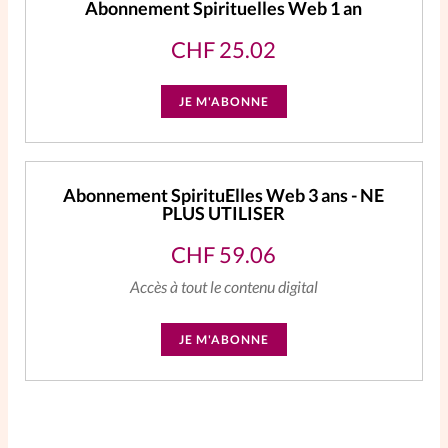
Abonnement Spirituelles Web 1 an
CHF
25.02
JE M'ABONNE
Abonnement SpirituElles Web 3 ans - NE
PLUS UTILISER
CHF
59.06
Accès à tout le contenu digital
JE M'ABONNE