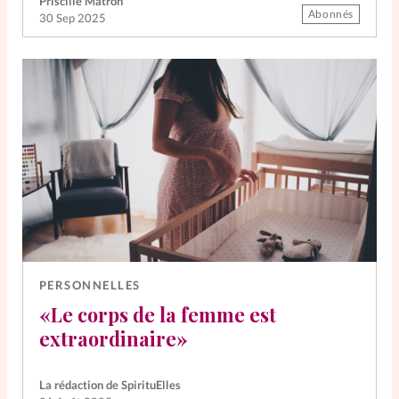
Priscille Matron
Abonnés
30 Sep 2025
PERSONNELLES
«Le corps de la femme est
extraordinaire»
La rédaction de SpirituElles