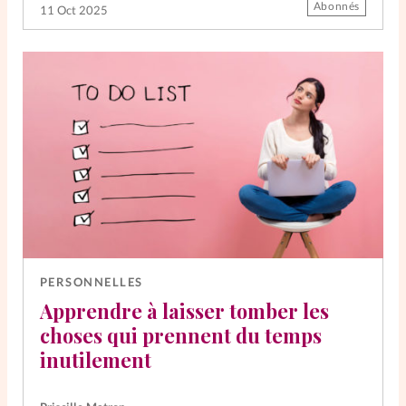
Abonnés
11 Oct 2025
PERSONNELLES
Apprendre à laisser tomber les
choses qui prennent du temps
inutilement