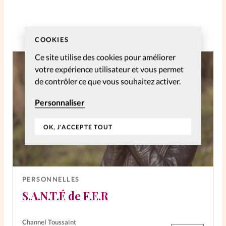
COOKIES
Ce site utilise des cookies pour améliorer
votre expérience utilisateur et vous permet
de contrôler ce que vous souhaitez activer.
Personnaliser
OK, J'ACCEPTE TOUT
PERSONNELLES
S.A.N.T.É de F.E.R
Channel Toussaint