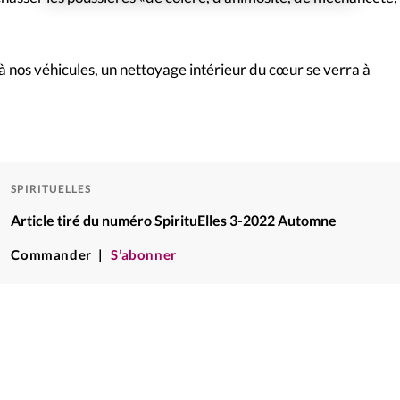
à nos véhicules, un nettoyage intérieur du cœur se verra à
SPIRITUELLES
Article tiré du numéro SpirituElles 3-2022 Automne
Commander
S’abonner