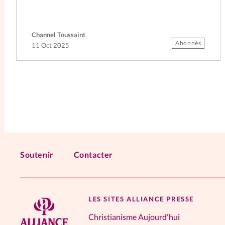
Channel Toussaint
Abonnés
11 Oct 2025
Soutenir
Contacter
LES SITES ALLIANCE PRESSE
Christianisme Aujourd'hui