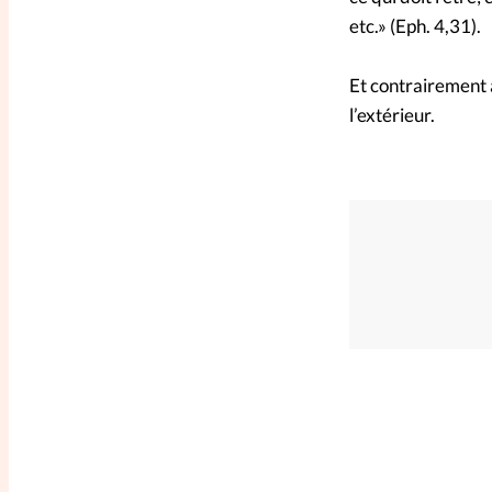
etc.» (Eph. 4,31).
Et contrairement 
l’extérieur.