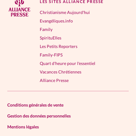
LES SITES ALLIANCE PRESSE
Christianisme Aujourd'hui
Evangéliques.info
Family
SpirituElles
Les Petits Reporters
Family-FIPS
Quart d'heure pour l'essentiel
Vacances Chrétiennes
Alliance Presse
Conditions générales de vente
Gestion des données personnelles
Mentions légales