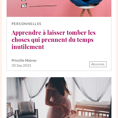
PERSONNELLES
Apprendre à laisser tomber les
choses qui prennent du temps
inutilement
Priscille Matron
Abonnés
30 Sep 2025