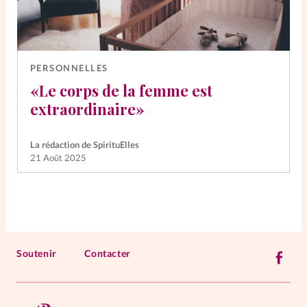
PERSONNELLES
«Le corps de la femme est
extraordinaire»
La rédaction de SpirituElles
21 Août 2025
Soutenir
Contacter