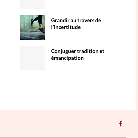
Grandir au travers de
l’incertitude
Conjuguer tradition et
émancipation