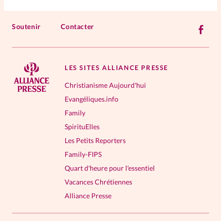
Soutenir
Contacter
LES SITES ALLIANCE PRESSE
Christianisme Aujourd'hui
Evangéliques.info
Family
SpirituElles
Les Petits Reporters
Family-FIPS
Quart d'heure pour l'essentiel
Vacances Chrétiennes
Alliance Presse