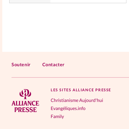
Soutenir
Contacter
LES SITES ALLIANCE PRESSE
Christianisme Aujourd'hui
Evangéliques.info
Family