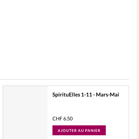
SpirituElles 1-11 - Mars-Mai
CHF
6.50
AJOUTER AU PANIER