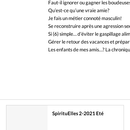
Faut-il ignorer ou gagner les boudeuse
Qu’est-ce qu’une vraie amie?
Je fais un métier connoté masculin!
Se reconstruire après une agression se
Si (6) simple… d’éviter le gaspillage ali
Gérer le retour des vacances et prépar
Les enfants de mes amis…? La chroniqu
SpirituElles 2-2021 Eté