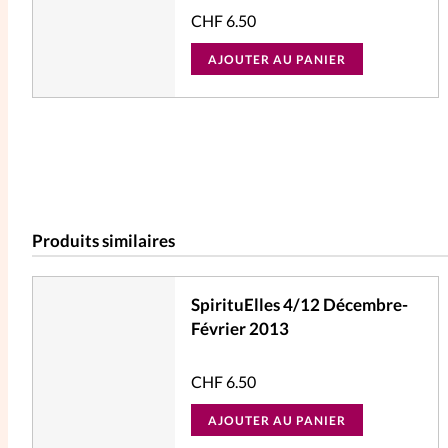
CHF
6.50
AJOUTER AU PANIER
Produits similaires
SpirituElles 4/12 Décembre-
Février 2013
CHF
6.50
AJOUTER AU PANIER