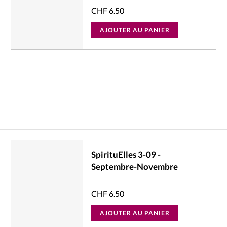
CHF
6.50
AJOUTER AU PANIER
SpirituElles 3-09 -
Septembre-Novembre
CHF
6.50
AJOUTER AU PANIER