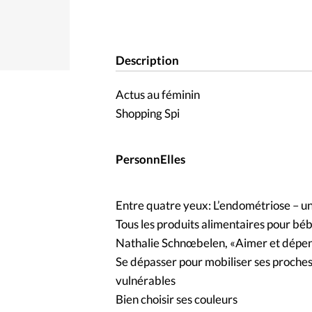
Description
Actus au féminin
Shopping Spi
PersonnElles
Entre quatre yeux: L’endométriose – u
Tous les produits alimentaires pour béb
Nathalie Schnœbelen, «Aimer et dépen
Se dépasser pour mobiliser ses proches
vulnérables
Bien choisir ses couleurs