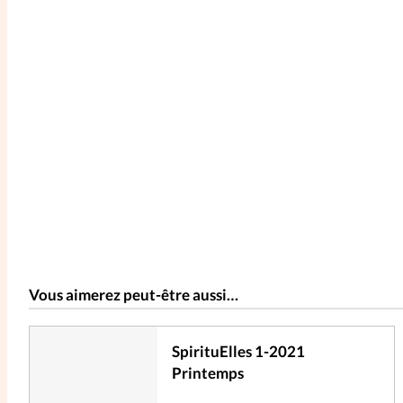
Vous aimerez peut-être aussi…
SpirituElles 1-2021
Printemps