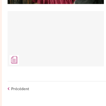
Précédent