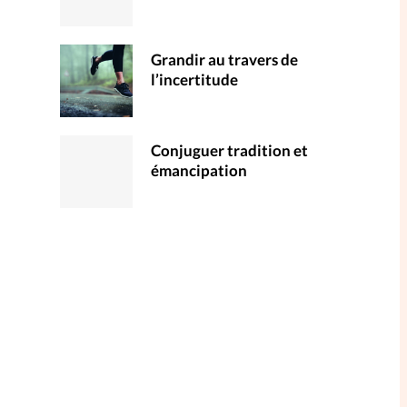
Grandir au travers de
l’incertitude
Conjuguer tradition et
émancipation