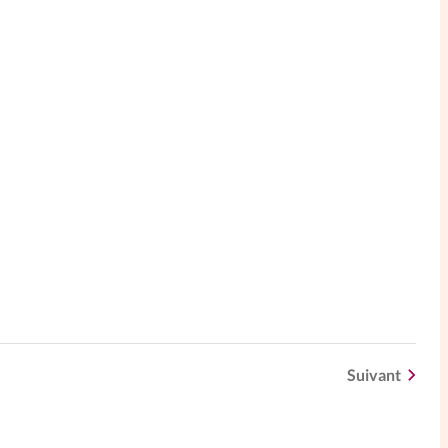
Suivant