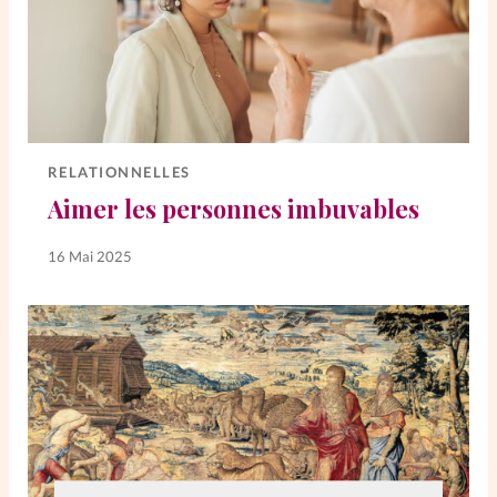
RELATIONNELLES
Aimer les personnes imbuvables
16 Mai 2025