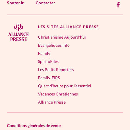
Soutenir
Contacter
LES SITES ALLIANCE PRESSE
Christianisme Aujourd'hui
Evangéliques.info
Family
SpirituElles
Les Petits Reporters
Family-FIPS
Quart d'heure pour l'essentiel
Vacances Chrétiennes
Alliance Presse
Conditions générales de vente