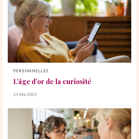
PERSONNELLES
L’âge d’or de la curiosité
21 Mai 2025