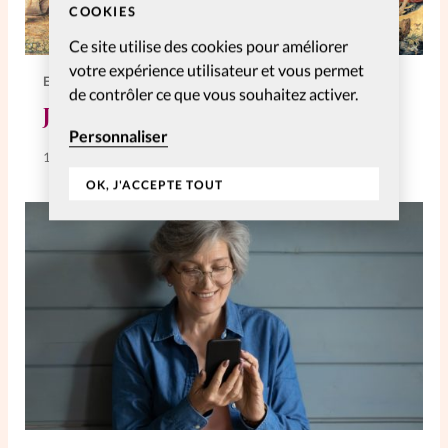
COOKIES
Ce site utilise des cookies pour améliorer
votre expérience utilisateur et vous permet
ELLES NOUS INSPIRENT
de contrôler ce que vous souhaitez activer.
J’ai vécu le déluge en direct!
Personnaliser
14 Mai 2025
OK, J'ACCEPTE TOUT