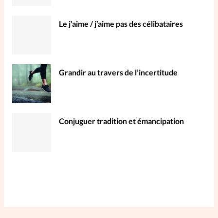
Le j’aime / j’aime pas des célibataires
Grandir au travers de l’incertitude
Conjuguer tradition et émancipation