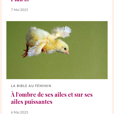
7 Mai 2025
LA BIBLE AU FÉMININ
À l’ombre de ses ailes et sur ses
ailes puissantes
6 Mai 2025