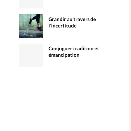
Grandir au travers de
l’incertitude
Conjuguer tradition et
émancipation