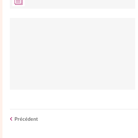
Précédent