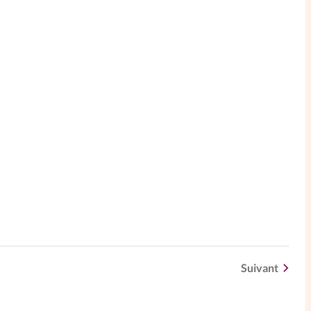
Suivant