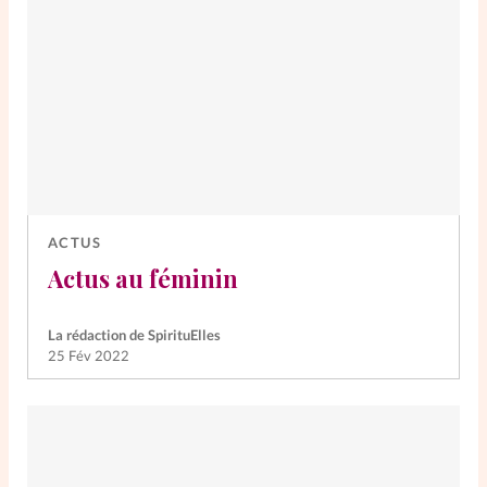
ACTUS
Actus au féminin
La rédaction de SpirituElles
25 Fév 2022