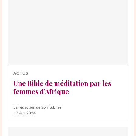
ACTUS
Une Bible de méditation par les
femmes d’Afrique
La rédaction de SpirituElles
12 Avr 2024