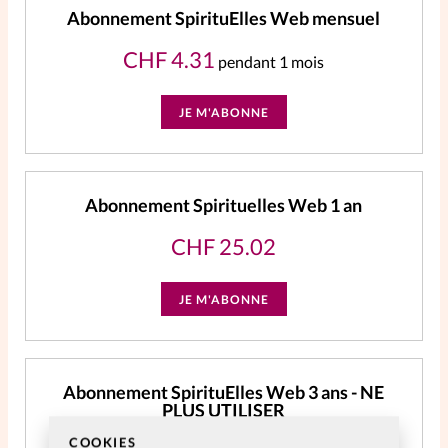
Abonnement SpirituElles Web mensuel
CHF
4.31
pendant 1 mois
JE M'ABONNE
Abonnement Spirituelles Web 1 an
CHF
25.02
JE M'ABONNE
Abonnement SpirituElles Web 3 ans - NE
PLUS UTILISER
COOKIES