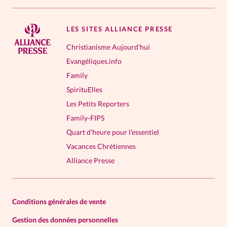
LES SITES ALLIANCE PRESSE
Christianisme Aujourd'hui
Evangéliques.info
Family
SpirituElles
Les Petits Reporters
Family-FIPS
Quart d'heure pour l'essentiel
Vacances Chrétiennes
Alliance Presse
Conditions générales de vente
Gestion des données personnelles