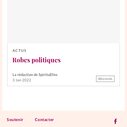
ACTUS
Robes politiques
La rédaction de SpirituElles
Abonnés
3 Jan 2022
Soutenir
Contacter