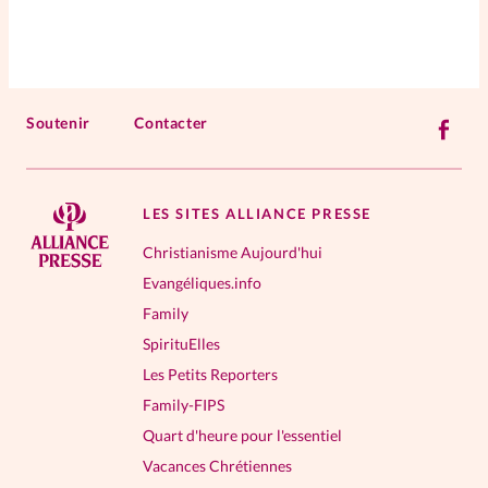
Soutenir
Contacter
LES SITES ALLIANCE PRESSE
Christianisme Aujourd'hui
Evangéliques.info
Family
SpirituElles
Les Petits Reporters
Family-FIPS
Quart d'heure pour l'essentiel
Vacances Chrétiennes