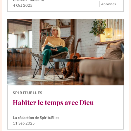
Abonnés
4 Oct 2025
SPIRITUELLES
Habiter le temps avec Dieu
La rédaction de SpirituElles
11 Sep 2025