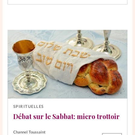
SPIRITUELLES
Débat sur le Sabbat: micro trottoir
Channel Toussaint