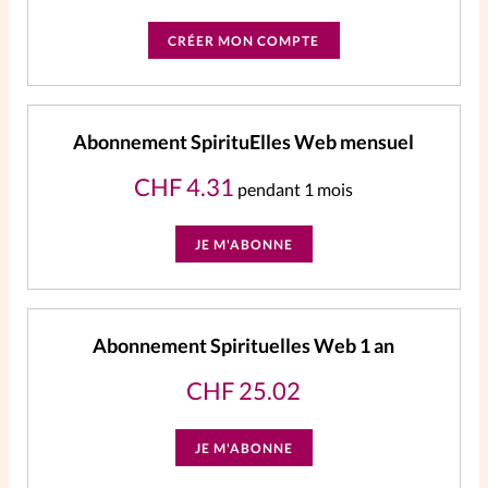
CRÉER MON COMPTE
Abonnement SpirituElles Web mensuel
CHF
4.31
pendant 1 mois
JE M'ABONNE
Abonnement Spirituelles Web 1 an
CHF
25.02
JE M'ABONNE