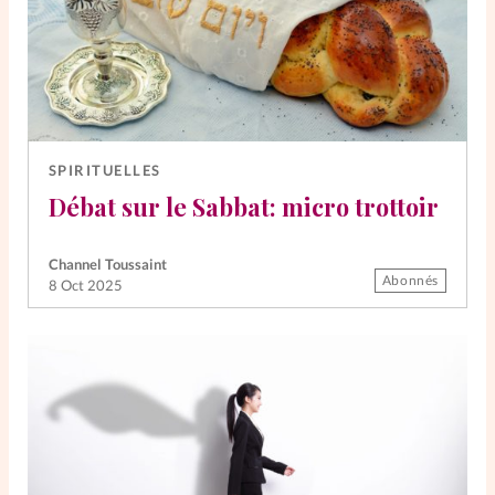
SPIRITUELLES
Débat sur le Sabbat: micro trottoir
Channel Toussaint
Abonnés
8 Oct 2025