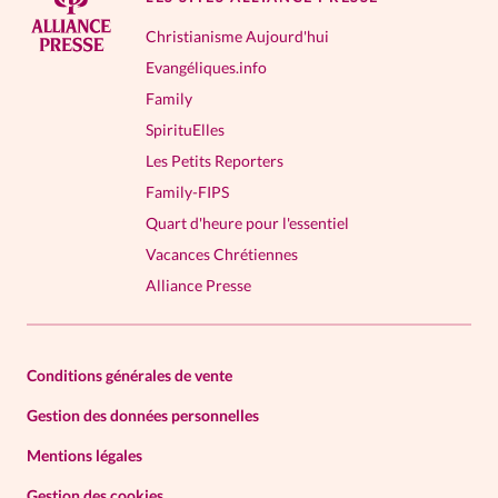
Christianisme Aujourd'hui
Evangéliques.info
Family
SpirituElles
Les Petits Reporters
Family-FIPS
Quart d'heure pour l'essentiel
Vacances Chrétiennes
Alliance Presse
Conditions générales de vente
Gestion des données personnelles
Mentions légales
Gestion des cookies