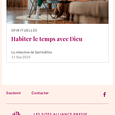
SPIRITUELLES
Habiter le temps avec Dieu
La rédaction de SpirituElles
11 Sep 2025
Soutenir
Contacter
LES SITES ALLIANCE PRESSE