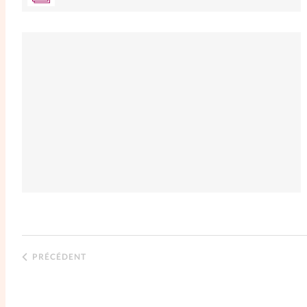
PRÉCÉDENT