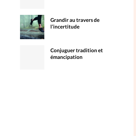
Grandir au travers de
l’incertitude
Conjuguer tradition et
émancipation