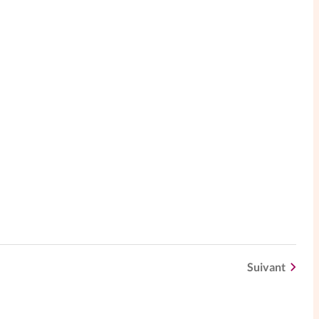
Suivant