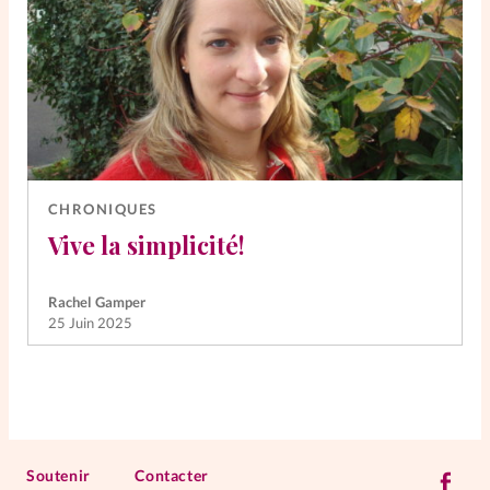
CHRONIQUES
Vive la simplicité!
Rachel Gamper
25 Juin 2025
Soutenir
Contacter