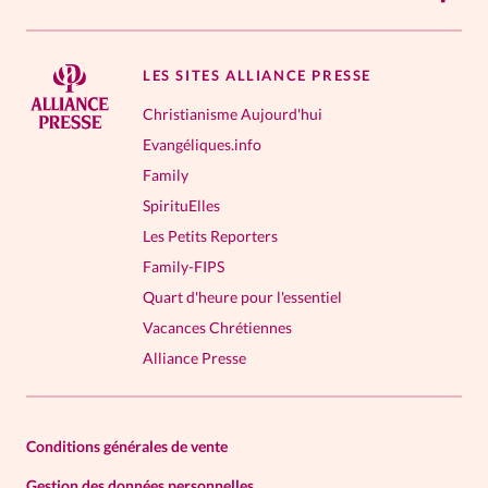
LES SITES ALLIANCE PRESSE
Christianisme Aujourd'hui
Evangéliques.info
Family
SpirituElles
Les Petits Reporters
Family-FIPS
Quart d'heure pour l'essentiel
Vacances Chrétiennes
Alliance Presse
Conditions générales de vente
Gestion des données personnelles