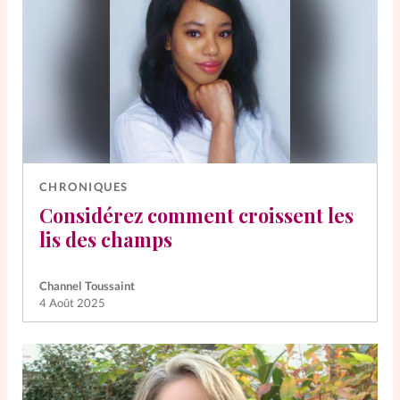
CHRONIQUES
Considérez comment croissent les
lis des champs
Channel Toussaint
4 Août 2025