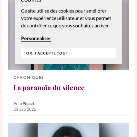
Ce site utilise des cookies pour améliorer
votre expérience utilisateur et vous permet
de contrôler ce que vous souhaitez activer.
Personnaliser
OK, J'ACCEPTE TOUT
CHRONIQUES
La paranoïa du silence
Anlo Piquet
23 Sep 2025