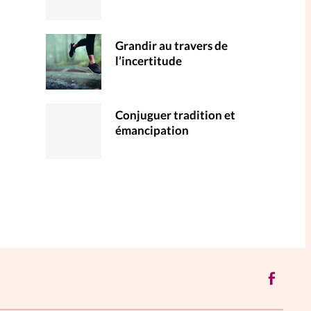
Grandir au travers de
l’incertitude
Conjuguer tradition et
émancipation