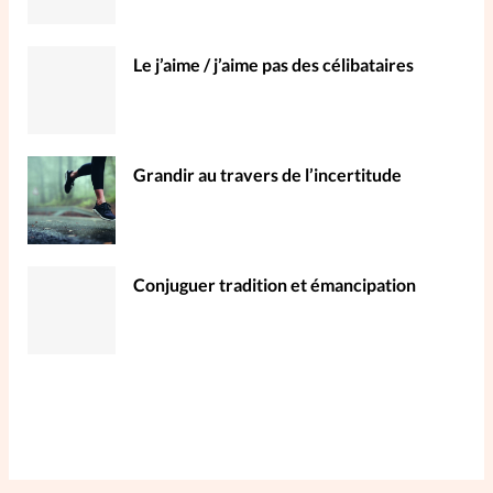
Le j’aime / j’aime pas des célibataires
Grandir au travers de l’incertitude
Conjuguer tradition et émancipation