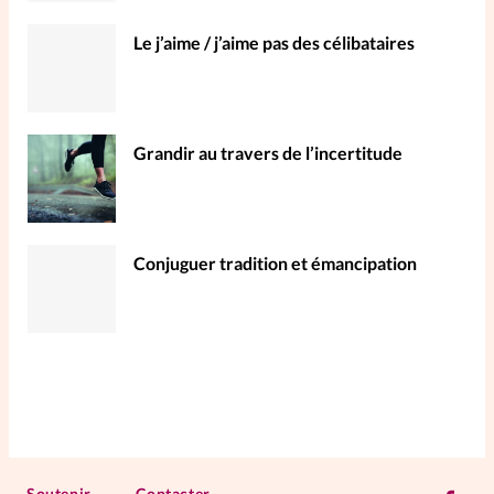
Le j’aime / j’aime pas des célibataires
Grandir au travers de l’incertitude
Conjuguer tradition et émancipation
Soutenir
Contacter