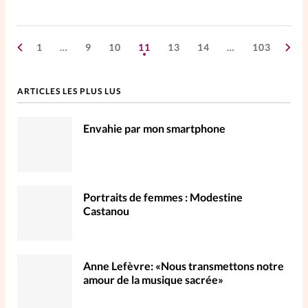
1
…
9
10
11
13
14
…
103
ARTICLES LES PLUS LUS
Envahie par mon smartphone
Portraits de femmes : Modestine
Castanou
Anne Lefèvre: «Nous transmettons notre
amour de la musique sacrée»