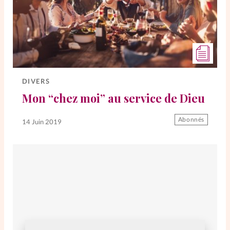
DIVERS
Mon “chez moi” au service de Dieu
Abonnés
14 Juin 2019