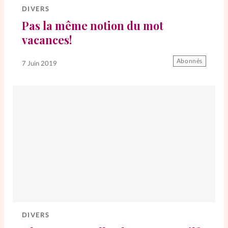
DIVERS
Pas la même notion du mot
vacances!
Abonnés
7 Juin 2019
DIVERS