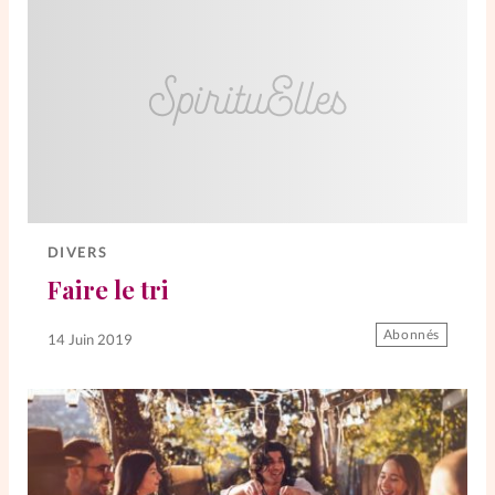
DIVERS
Faire le tri
Abonnés
14 Juin 2019