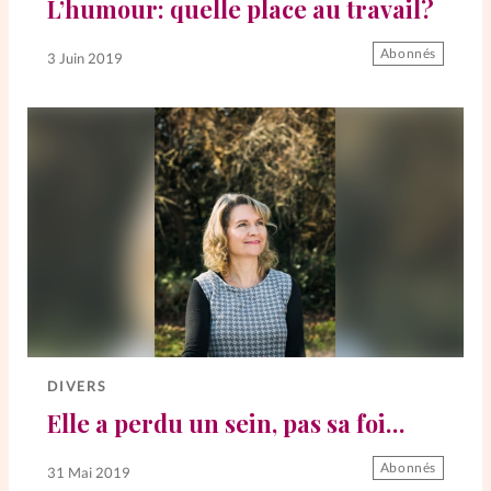
L’humour: quelle place au travail?
Abonnés
3 Juin 2019
DIVERS
Elle a perdu un sein, pas sa foi…
Abonnés
31 Mai 2019