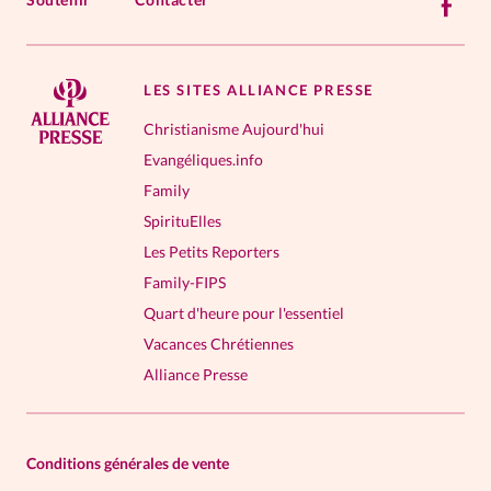
LES SITES ALLIANCE PRESSE
Christianisme Aujourd'hui
Evangéliques.info
Family
SpirituElles
Les Petits Reporters
Family-FIPS
Quart d'heure pour l'essentiel
Vacances Chrétiennes
Alliance Presse
Conditions générales de vente