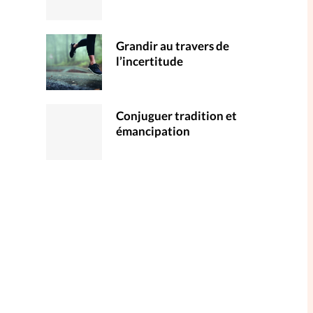
Grandir au travers de
l’incertitude
Conjuguer tradition et
émancipation