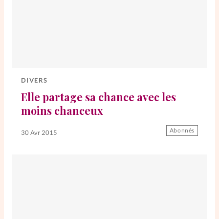
DIVERS
Elle partage sa chance avec les
moins chanceux
Abonnés
30 Avr 2015