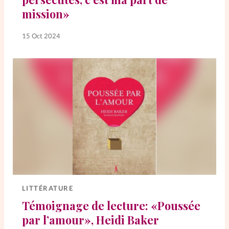
mission»
15 Oct 2024
LITTÉRATURE
Témoignage de lecture: «Poussée
par l’amour», Heidi Baker