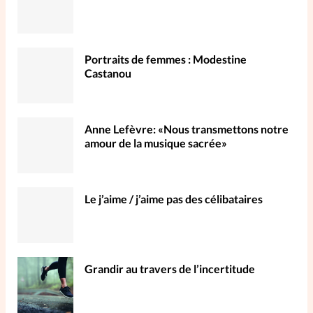
Portraits de femmes : Modestine
Castanou
Anne Lefèvre: «Nous transmettons notre
amour de la musique sacrée»
Le j’aime / j’aime pas des célibataires
Grandir au travers de l’incertitude