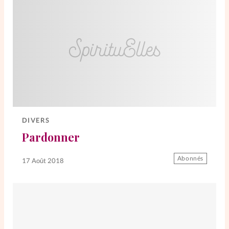
DIVERS
Pardonner
Abonnés
17 Août 2018