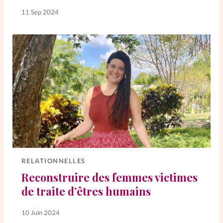
11 Sep 2024
RELATIONNELLES
Reconstruire des femmes victimes
de traite d’êtres humains
10 Juin 2024