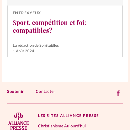
ENTRE4YEUX
Sport, compétition et foi:
compatibles?
La rédaction de SpirituElles
1 Août 2024
Soutenir
Contacter
LES SITES ALLIANCE PRESSE
Christianisme Aujourd'hui