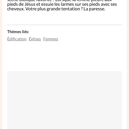
pieds de Jésus et essuie les larmes sur ses pieds avec ses
cheveux.
Votre plus grande tentation ?
La paresse.
Thèmes liés:
Édification
Églises
Femmes