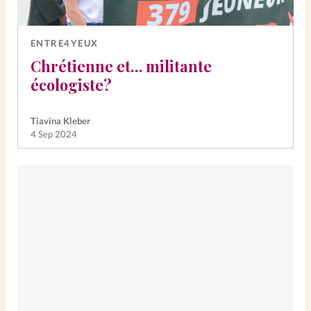
ENTRE4YEUX
Chrétienne et… militante
écologiste?
Tiavina Kleber
4 Sep 2024