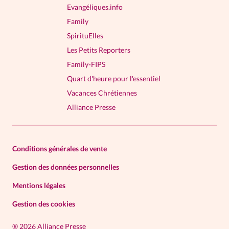
Evangéliques.info
Family
SpirituElles
Les Petits Reporters
Family-FIPS
Quart d'heure pour l'essentiel
Vacances Chrétiennes
Alliance Presse
Conditions générales de vente
Gestion des données personnelles
Mentions légales
Gestion des cookies
®
2026 Alliance Presse