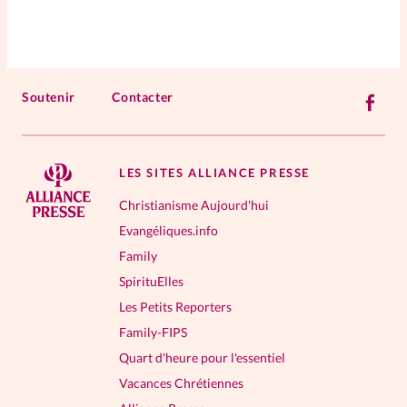
Soutenir
Contacter
LES SITES ALLIANCE PRESSE
Christianisme Aujourd'hui
Evangéliques.info
Family
SpirituElles
Les Petits Reporters
Family-FIPS
Quart d'heure pour l'essentiel
Vacances Chrétiennes