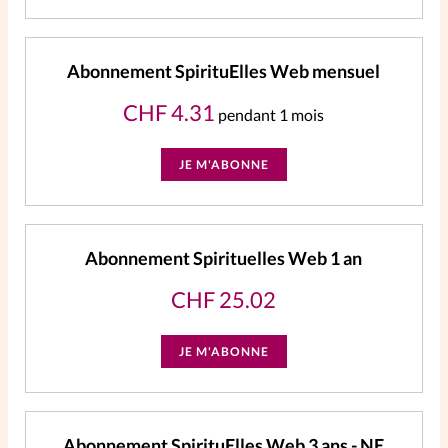
Abonnement SpirituElles Web mensuel
CHF
4.31
pendant 1 mois
JE M'ABONNE
Abonnement Spirituelles Web 1 an
CHF
25.02
JE M'ABONNE
Abonnement SpirituElles Web 3 ans - NE