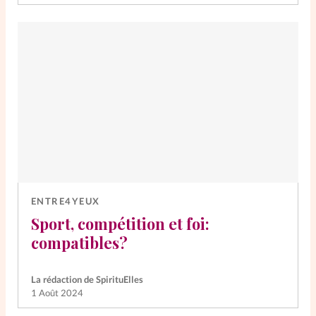
ENTRE4YEUX
Sport, compétition et foi:
compatibles?
La rédaction de SpirituElles
1 Août 2024