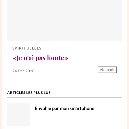
SPIRITUELLES
« Je n’ai pas honte »
Abonnés
24 Déc 2020
ARTICLES LES PLUS LUS
Envahie par mon smartphone