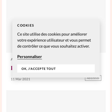
COOKIES
Ce site utilise des cookies pour améliorer
votre expérience utilisateur et vous permet
de contrôler ce que vous souhaitez activer.
Personnaliser
ACTUS AU FÉMININ
PEOPLE
OK, J'ACCEPTE TOUT
Abonnés
11 Mar 2021