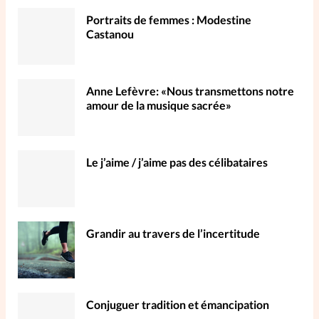
Portraits de femmes : Modestine
Castanou
Anne Lefèvre: «Nous transmettons notre
amour de la musique sacrée»
Le j’aime / j’aime pas des célibataires
Grandir au travers de l’incertitude
Conjuguer tradition et émancipation