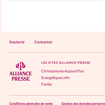
Soutenir
Contacter
LES SITES ALLIANCE PRESSE
Christianisme Aujourd'hui
Evangéliques.info
Family
Conditions générales de vente
Gestion des données personne