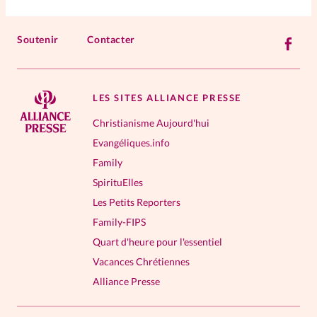
Soutenir
Contacter
LES SITES ALLIANCE PRESSE
Christianisme Aujourd'hui
Evangéliques.info
Family
SpirituElles
Les Petits Reporters
Family-FIPS
Quart d'heure pour l'essentiel
Vacances Chrétiennes
Alliance Presse