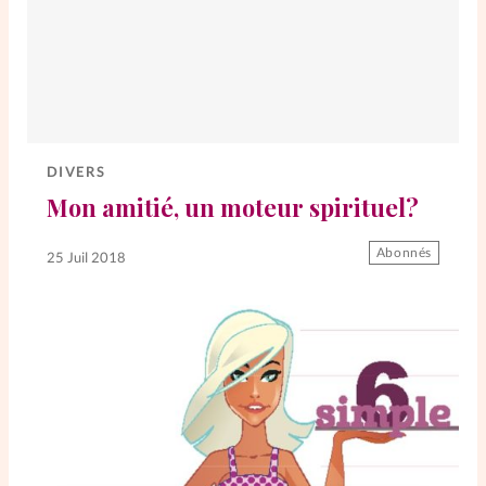
DIVERS
Mon amitié, un moteur spirituel?
Abonnés
25 Juil 2018