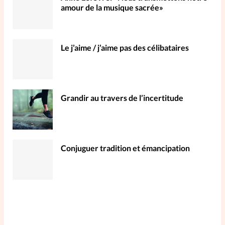
amour de la musique sacrée»
Le j’aime / j’aime pas des célibataires
Grandir au travers de l’incertitude
Conjuguer tradition et émancipation