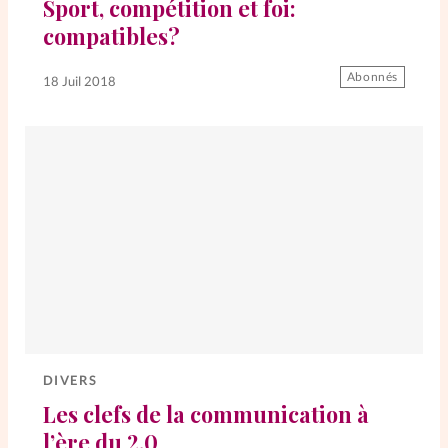
Sport, compétition et foi:
compatibles?
Abonnés
18 Juil 2018
DIVERS
Les clefs de la communication à
l’ère du 2.0