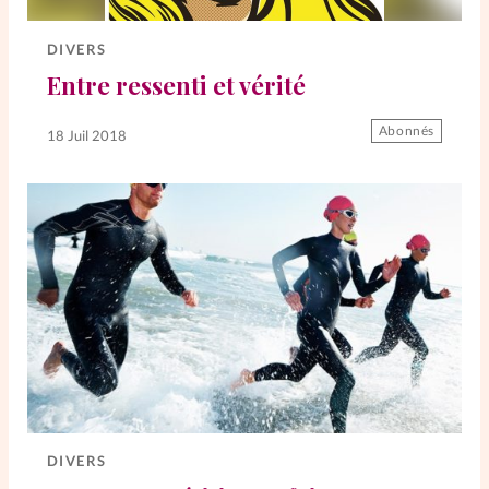
DIVERS
Entre ressenti et vérité
Abonnés
18 Juil 2018
DIVERS