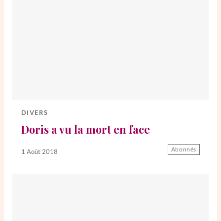
DIVERS
Doris a vu la mort en face
Abonnés
1 Août 2018