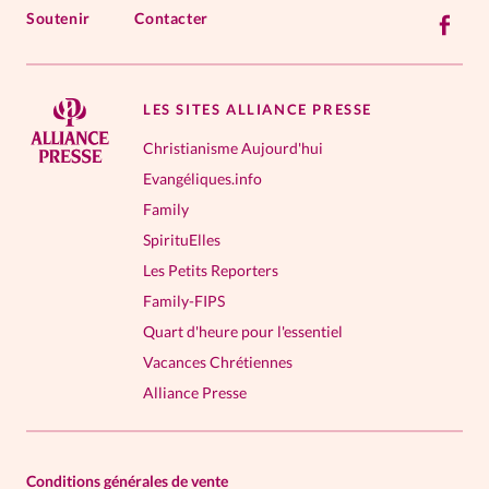
Soutenir
Contacter
LES SITES ALLIANCE PRESSE
Christianisme Aujourd'hui
Evangéliques.info
Family
SpirituElles
Les Petits Reporters
Family-FIPS
Quart d'heure pour l'essentiel
Vacances Chrétiennes
Alliance Presse
Conditions générales de vente