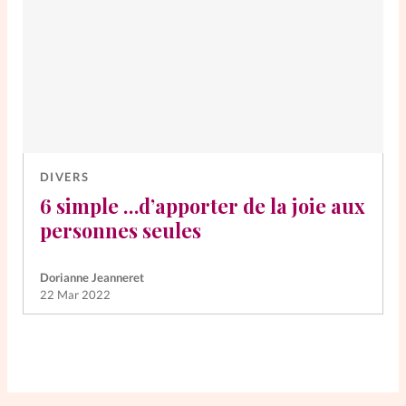
DIVERS
6 simple …d’apporter de la joie aux
personnes seules
Dorianne Jeanneret
22 Mar 2022