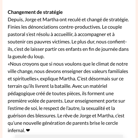
Changement de stratégie
Depuis, Jorge et Martha ont reculé et changé de stratégie.
Finies les dénonciations contre-productives. Le couple
pastoral s’est résolu à accueillir, à accompagner et à
soutenir ces pauvres victimes. Le plus dur, nous confient-
ils, c’est de laisser partir ces enfants en fin de journée dans
la gueule du loup.
«Nous croyons que si nous voulons que le climat de notre
ville change, nous devons enseigner des valeurs familiales
et spirituelles», explique Martha. C’est désormais sur ce
terrain qu’ils livrent la bataille. Avec un matériel
pédagogique créé de toutes pièces, ils forment une
première volée de parents. Leur enseignement porte sur
l’estime de soi, le respect de l’autre, la sexualité et la
guérison des blessures. Le rêve de Jorge et Martha, c’est
qu’une nouvelle génération de parents brise le cercle
infernal. ❤