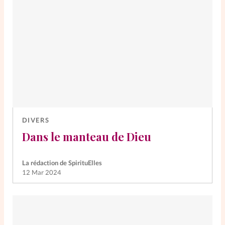
DIVERS
Dans le manteau de Dieu
La rédaction de SpirituElles
12 Mar 2024