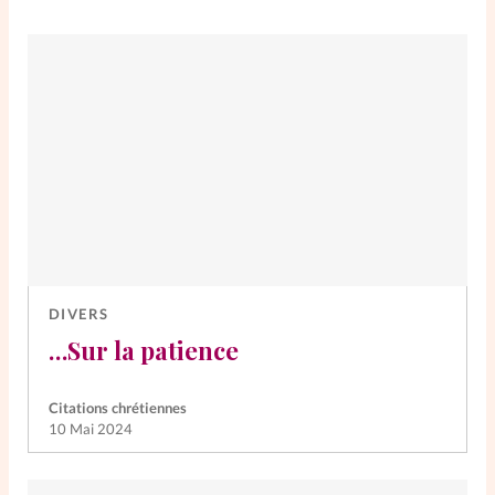
DIVERS
…Sur la patience
Citations chrétiennes
10 Mai 2024