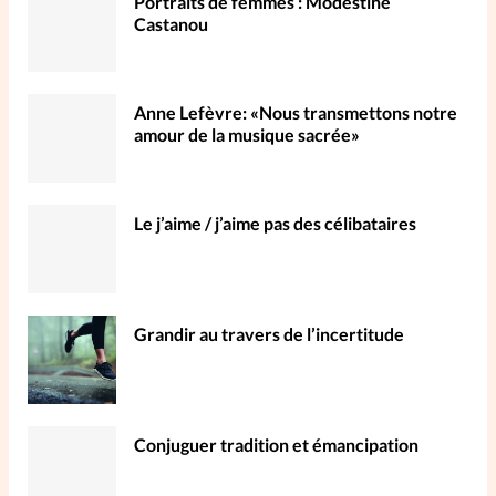
Portraits de femmes : Modestine
Castanou
Anne Lefèvre: «Nous transmettons notre
amour de la musique sacrée»
Le j’aime / j’aime pas des célibataires
Grandir au travers de l’incertitude
Conjuguer tradition et émancipation