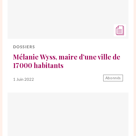
DOSSIERS
Mélanie Wyss, maire d’une ville de
17 000 habitants
Abonnés
1 Juin 2022