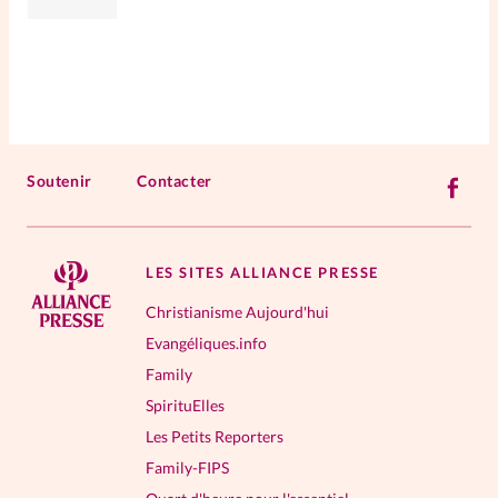
Soutenir
Contacter
LES SITES ALLIANCE PRESSE
Christianisme Aujourd'hui
Evangéliques.info
Family
SpirituElles
Les Petits Reporters
Family-FIPS