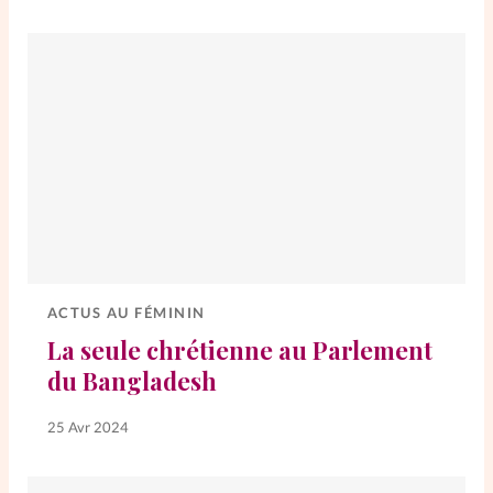
ACTUS AU FÉMININ
La seule chrétienne au Parlement
du Bangladesh
25 Avr 2024