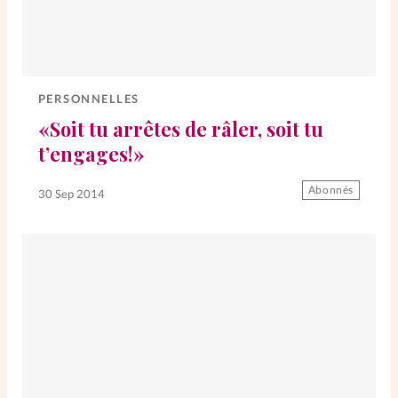
PERSONNELLES
«Soit tu arrêtes de râler, soit tu
t’engages!»
Abonnés
30 Sep 2014