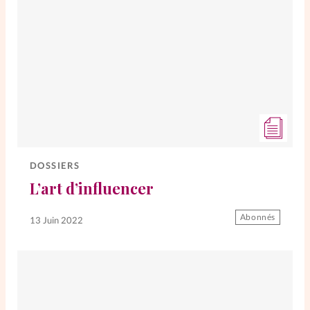
DOSSIERS
L’art d’influencer
Abonnés
13 Juin 2022