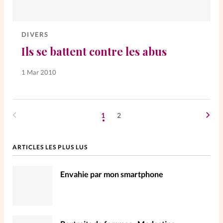
DIVERS
Ils se battent contre les abus
1 Mar 2010
1
2
ARTICLES LES PLUS LUS
Envahie par mon smartphone