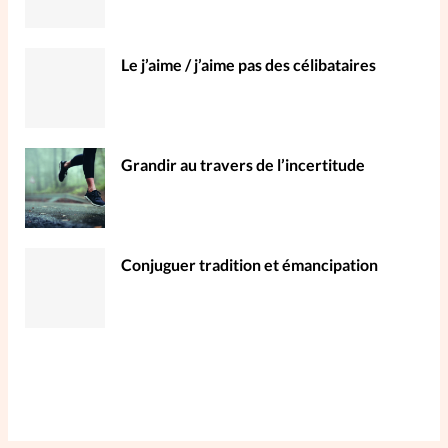
Le j’aime / j’aime pas des célibataires
Grandir au travers de l’incertitude
Conjuguer tradition et émancipation