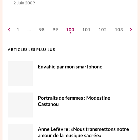
2 Juin 2009
1
…
98
99
100
101
102
103
ARTICLES LES PLUS LUS
Envahie par mon smartphone
Portraits de femmes : Modestine
Castanou
Anne Lefèvre: «Nous transmettons notre
amour de la musique sacrée»