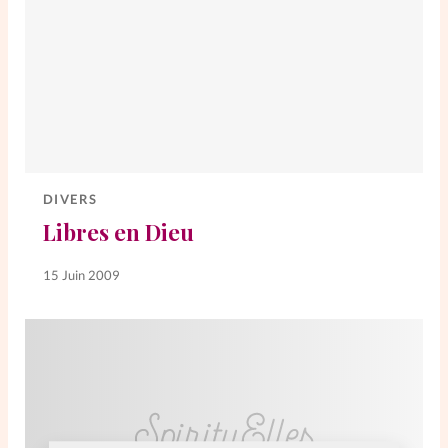
DIVERS
Libres en Dieu
15 Juin 2009