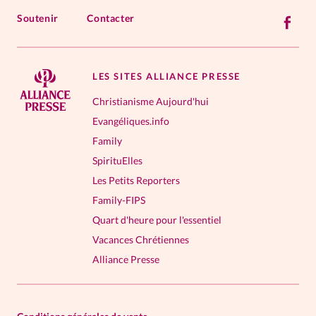
Soutenir
Contacter
LES SITES ALLIANCE PRESSE
Christianisme Aujourd'hui
Evangéliques.info
Family
SpirituElles
Les Petits Reporters
Family-FIPS
Quart d'heure pour l'essentiel
Vacances Chrétiennes
Alliance Presse