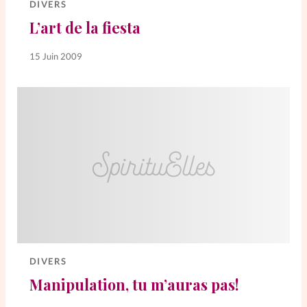
DIVERS
L’art de la fiesta
15 Juin 2009
DIVERS
Manipulation, tu m’auras pas!