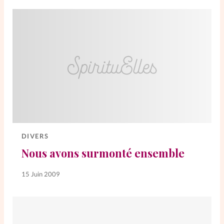
DIVERS
Nous avons surmonté ensemble
15 Juin 2009