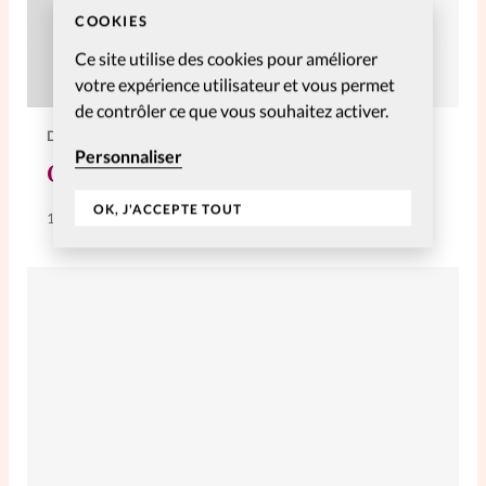
COOKIES
Ce site utilise des cookies pour améliorer
votre expérience utilisateur et vous permet
de contrôler ce que vous souhaitez activer.
DIVERS
Personnaliser
Confessions d’une optimiste
OK, J'ACCEPTE TOUT
15 Juin 2009