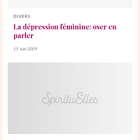
DIVERS
La dépression féminine: oser en
parler
15 Juin 2009