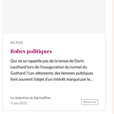
ACTUS
Robes politiques
Qui ne se rappelle pas de la tenue de Doris
Leuthard lors de l’inauguration du tunnel du
Gothard ? Les vêtements des femmes publiques
font souvent l’objet d’un intérêt marqué par le
grand public. Qui…
La rédaction de SpirituElles
Abonnés
3 Jan 2022