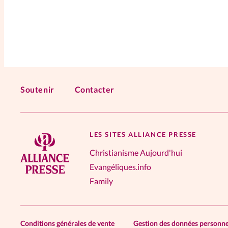
Soutenir
Contacter
LES SITES ALLIANCE PRESSE
Christianisme Aujourd'hui
Evangéliques.info
Family
Conditions générales de vente
Gestion des données personne