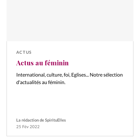
ACTUS
Actus au féminin
International, culture, foi, Eglises... Notre sélection
d'actualités au féminin.
La rédaction de SpirituElles
25 Fév 2022