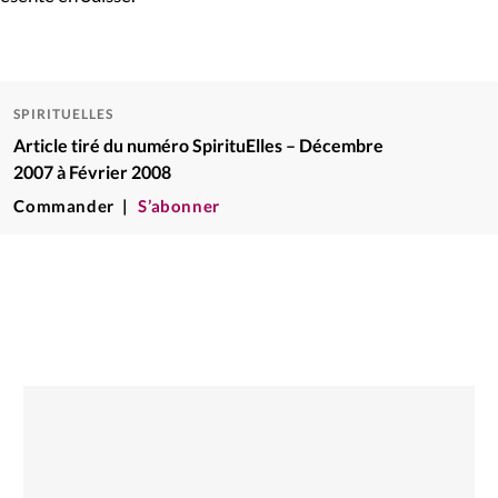
SPIRITUELLES
Article tiré du numéro SpirituElles – Décembre
2007 à Février 2008
Commander
S’abonner