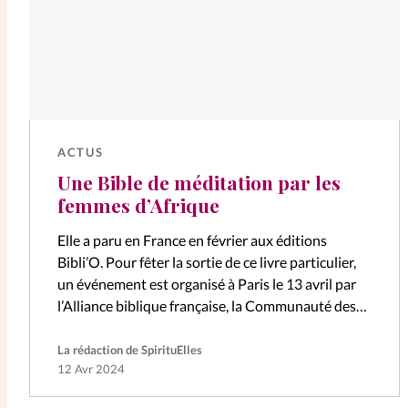
ACTUS
Une Bible de méditation par les
femmes d’Afrique
Elle a paru en France en février aux éditions
Bibli’O. Pour fêter la sortie de ce livre particulier,
un événement est organisé à Paris le 13 avril par
l’Alliance biblique française, la Communauté des
Eglises…
La rédaction de SpirituElles
12 Avr 2024