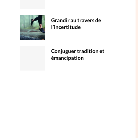
Grandir au travers de
l’incertitude
Conjuguer tradition et
émancipation