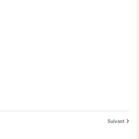
Suivant