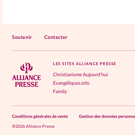
Soutenir
Contacter
LES SITES ALLIANCE PRESSE
Christianisme Aujourd'hui
Evangéliques.info
Family
Conditions générales de vente
Gestion des données personne
®
2026 Alliance Presse