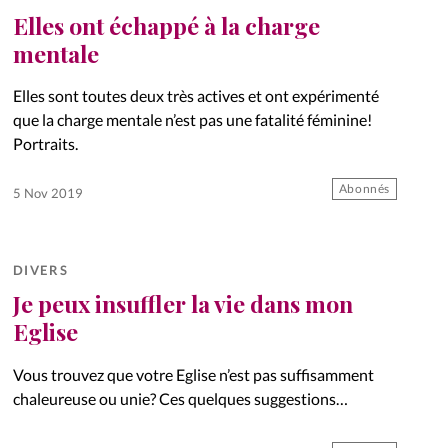
Elles ont échappé à la charge
mentale
Elles sont toutes deux très actives et ont expérimenté
que la charge mentale n’est pas une fatalité féminine!
Portraits.
Abonnés
5 Nov 2019
DIVERS
Je peux insuffler la vie dans mon
Eglise
Vous trouvez que votre Eglise n’est pas suffisamment
chaleureuse ou unie? Ces quelques suggestions
pourraient réveiller votre créativité...