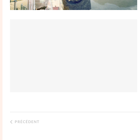
PRÉCÉDENT