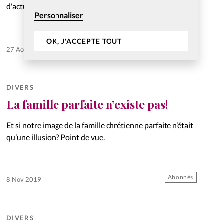
d'actualités au féminin.
Personnaliser
OK, J'ACCEPTE TOUT
27 Août 2020
DIVERS
La famille parfaite n’existe pas!
Et si notre image de la famille chrétienne parfaite n’était
qu’une illusion? Point de vue.
Abonnés
8 Nov 2019
DIVERS