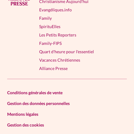
Christianisme Aujourd'hui
Evangéliques.info
Family
SpirituElles
Les Petits Reporters
Family-FIPS
Quart d'heure pour l'essentiel
Vacances Chrétiennes
Alliance Presse
Conditions générales de vente
Gestion des données personnelles
Mentions légales
Gestion des cookies