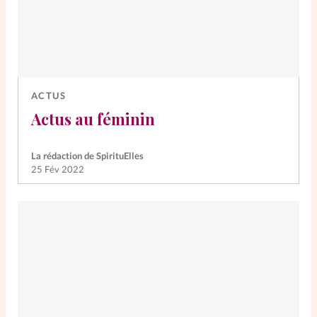
ACTUS
Actus au féminin
La rédaction de SpirituElles
25 Fév 2022