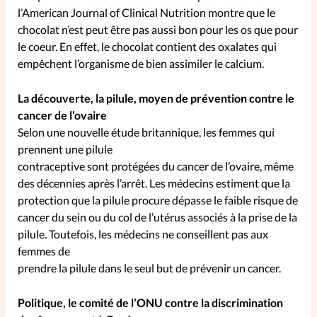
l’American Journal of Clinical Nutrition montre que le
chocolat n’est peut être pas aussi bon pour les os que pour
le coeur. En effet, le chocolat contient des oxalates qui
empêchent l’organisme de bien assimiler le calcium.
La découverte, la pilule, moyen de prévention contre le
cancer de l’ovaire
Selon une nouvelle étude britannique, les femmes qui
prennent une pilule
contraceptive sont protégées du cancer de l’ovaire, même
des décennies après l’arrêt. Les médecins estiment que la
protection que la pilule procure dépasse le faible risque de
cancer du sein ou du col de l’utérus associés à la prise de la
pilule. Toutefois, les médecins ne conseillent pas aux
femmes de
prendre la pilule dans le seul but de prévenir un cancer.
Politique, le comité de l’ONU contre la discrimination