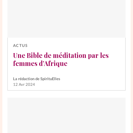
ACTUS
Une Bible de méditation par les
femmes d’Afrique
La rédaction de SpirituElles
12 Avr 2024