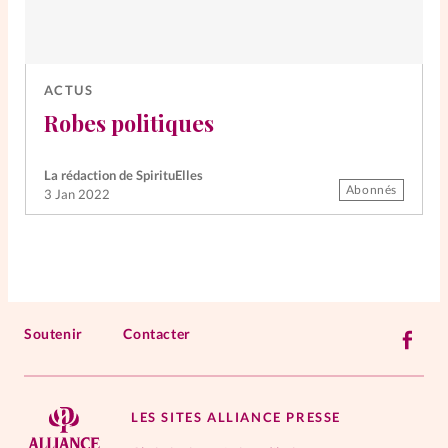
ACTUS
Robes politiques
La rédaction de SpirituElles
Abonnés
3 Jan 2022
Soutenir
Contacter
LES SITES ALLIANCE PRESSE