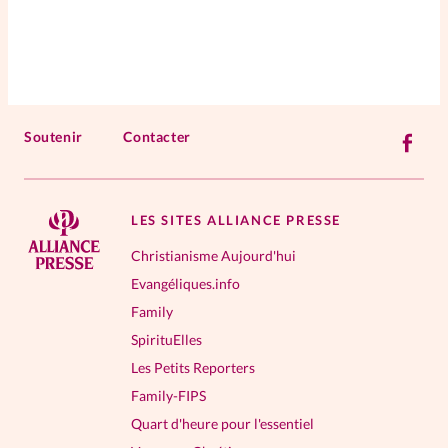
Soutenir
Contacter
LES SITES ALLIANCE PRESSE
Christianisme Aujourd'hui
Evangéliques.info
Family
SpirituElles
Les Petits Reporters
Family-FIPS
Quart d'heure pour l'essentiel