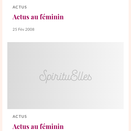
ACTUS
Actus au féminin
25 Fév 2008
ACTUS
Actus au féminin