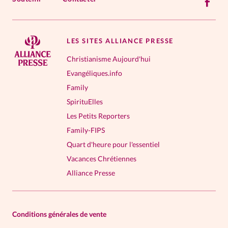
LES SITES ALLIANCE PRESSE
Christianisme Aujourd'hui
Evangéliques.info
Family
SpirituElles
Les Petits Reporters
Family-FIPS
Quart d'heure pour l'essentiel
Vacances Chrétiennes
Alliance Presse
Conditions générales de vente