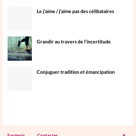
Le j’aime / j’aime pas des célibataires
Grandir au travers de l’incertitude
Conjuguer tradition et émancipation
Soutenir
Contacter