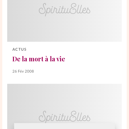
ACTUS
De la mort à la vie
26 Fév 2008