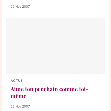
22 Nov 2007
ACTUS
Aime ton prochain comme toi-
même
22 Nov 2007