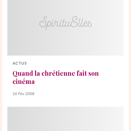
ACTUS
Quand la chrétienne fait son
cinéma
26 Fév 2008