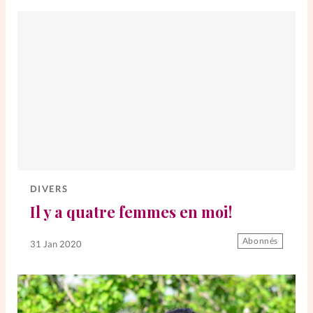
DIVERS
Il y a quatre femmes en moi!
Abonnés
31 Jan 2020