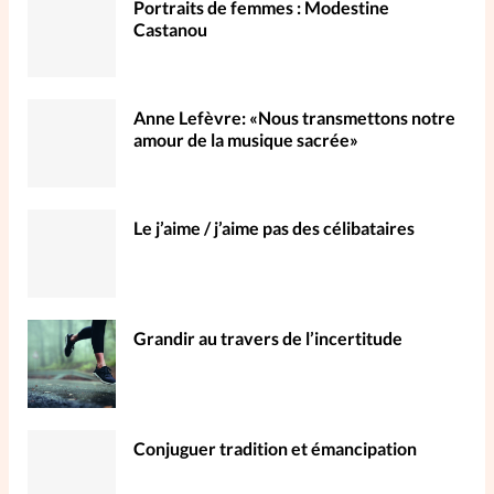
Portraits de femmes : Modestine
Castanou
Anne Lefèvre: «Nous transmettons notre
amour de la musique sacrée»
Le j’aime / j’aime pas des célibataires
Grandir au travers de l’incertitude
Conjuguer tradition et émancipation