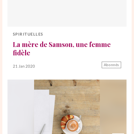
SPIRITUELLES
La mère de Samson, une femme
fidèle
Abonnés
21 Jan 2020