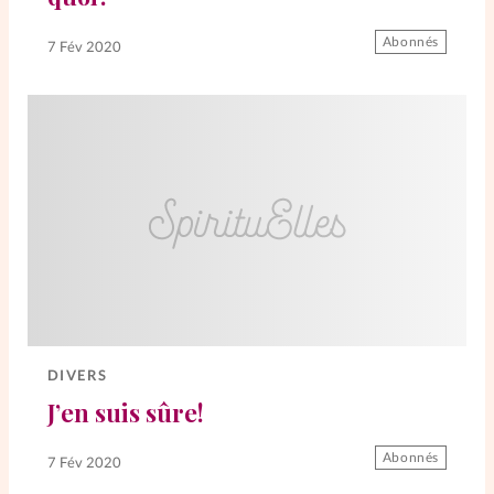
Abonnés
7 Fév 2020
DIVERS
J’en suis sûre!
Abonnés
7 Fév 2020