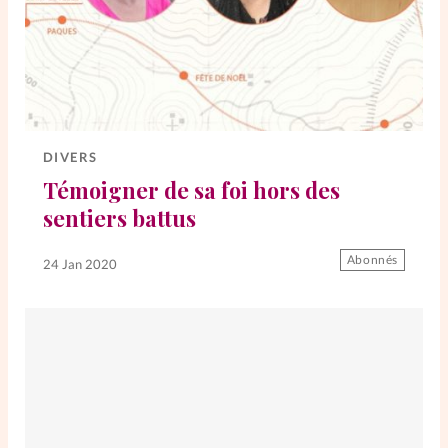
DIVERS
Témoigner de sa foi hors des
sentiers battus
Abonnés
24 Jan 2020