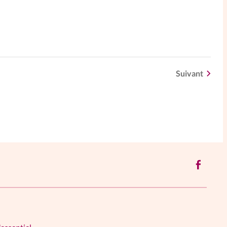
Suivant