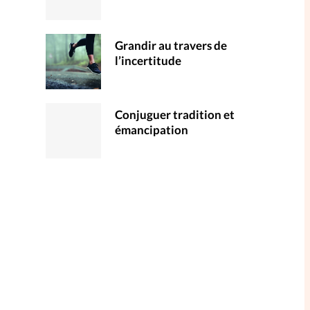
Grandir au travers de
l’incertitude
Conjuguer tradition et
émancipation