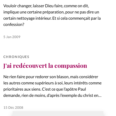
Vouloir changer, laisser Dieu faire, comme on dit,
implique une certaine préparation, pour ne pas dire un
certain nettoyage intérieur. Et si cela commençait par la
confession?
5 Jan 2009
CHRONIQUES
J’ai redécouvert la compassion
Ne rien faire pour redorer son blason, mais considérer
les autres comme supérieurs à soi, leurs intérêts comme
prioritaires aux siens. C’est ce que l’apôtre Paul
demande, rien de moins, d’après l’exemple du christ en…
15 Déc 2008