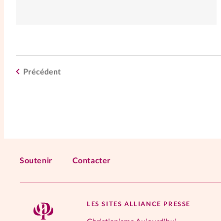
Précédent
Soutenir
Contacter
LES SITES ALLIANCE PRESSE