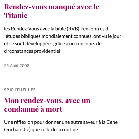
Rendez-vous manqué avec le
Titanic
les Rendez-Vous avec la bible (RVB), rencontres d
´études bibliques mondialement connues, ont vu le jour
et se sont développées grâce à un concours de
circonstances providentiel
25 Août 2008
SPIRITUELLES
Mon rendez-vous, avec un
condamné à mort
Une réflexion pour donner une autre saveur à la Cène
(eucharistie) que celle de la routine